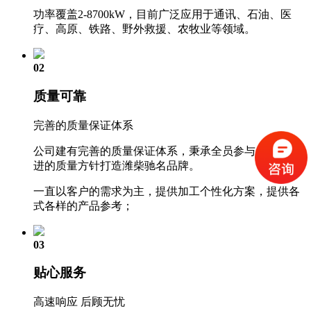
功率覆盖2-8700kW，目前广泛应用于通讯、石油、医
疗、高原、铁路、野外救援、农牧业等领域。
02
质量可靠
完善的质量保证体系
公司建有完善的质量保证体系，秉承全员参与、持续改
进的质量方针打造潍柴驰名品牌。
一直以客户的需求为主，提供加工个性化方案，提供各
式各样的产品参考；
03
贴心服务
高速响应 后顾无忧