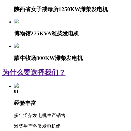
陕西省女子戒毒所1250KW潍柴发电机
博物馆275KVA潍柴发电机
蒙牛牧场800KW潍柴发电机
为什么要选择我们？
01
经验丰富
多年潍柴发电机生产销售
潍柴生产各类发电机组