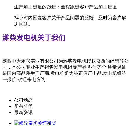
生产加工进度的跟进：全程跟进客户产品加工进度
24小时内回复客户关于产品问题的反馈，及时为客户解
决问题。
潍柴发电机
关于我们
陕西中大永兴实业有限公司为潍柴
发电机授权陕西的经销商公
司，
本公司专业生产销售发电机组等产品,型号齐全,质量保证
是国内高品质生产厂商,发电机组为纯正原厂出品.发电机组统
一报价,欢迎来电咨询.
公司动态
所有分类
最新资讯