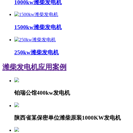
1000kw潍柴发电机
1500kw潍柴发电机
250kw潍柴发电机
潍柴发电机
应用案例
铂瑞公馆400kw发电机
陕西省某保密单位潍柴原装1000KW发电机