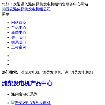
您好！欢迎进入潍柴原装发电机组销售服务中心网站！
菜单
网站首页
产品中心
新闻中心
关于我们
联系我们
工程案例
热门搜索:
潍柴发电机 潍柴发电机厂家 潍柴发电机组
潍柴发电机
产品中心
潍柴发电机系列