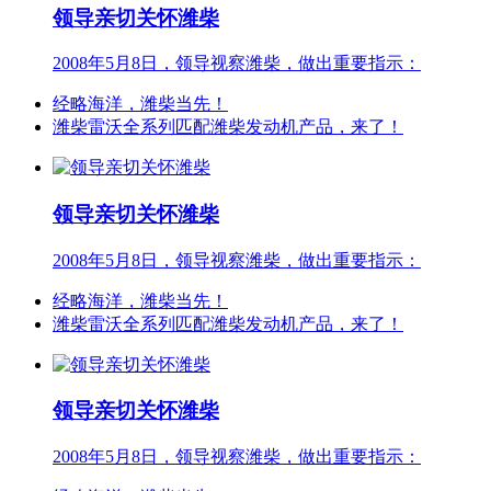
领导亲切关怀潍柴
2008年5月8日，领导视察潍柴，做出重要指示：
经略海洋，潍柴当先！
潍柴雷沃全系列匹配潍柴发动机产品，来了！
领导亲切关怀潍柴
2008年5月8日，领导视察潍柴，做出重要指示：
经略海洋，潍柴当先！
潍柴雷沃全系列匹配潍柴发动机产品，来了！
领导亲切关怀潍柴
2008年5月8日，领导视察潍柴，做出重要指示：