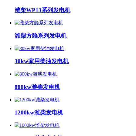
潍柴WP13系列发电机
潍柴方舱系列发电机
30kw家用柴油发电机
800kw潍柴发电机
1200kw潍柴发电机