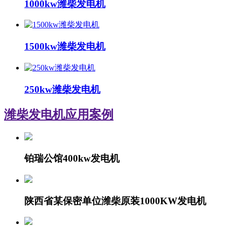
1000kw潍柴发电机
1500kw潍柴发电机
250kw潍柴发电机
潍柴发电机
应用案例
铂瑞公馆400kw发电机
陕西省某保密单位潍柴原装1000KW发电机