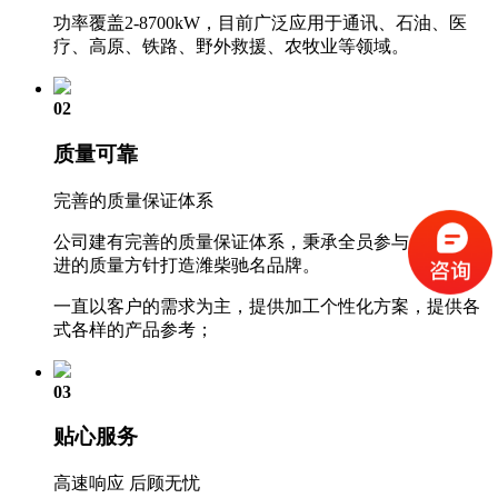
功率覆盖2-8700kW，目前广泛应用于通讯、石油、医
疗、高原、铁路、野外救援、农牧业等领域。
02
质量可靠
完善的质量保证体系
公司建有完善的质量保证体系，秉承全员参与、持续改
进的质量方针打造潍柴驰名品牌。
一直以客户的需求为主，提供加工个性化方案，提供各
式各样的产品参考；
03
贴心服务
高速响应 后顾无忧