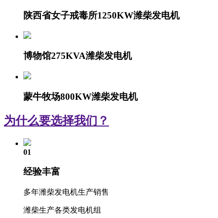
陕西省女子戒毒所1250KW潍柴发电机
博物馆275KVA潍柴发电机
蒙牛牧场800KW潍柴发电机
为什么要选择我们？
01
经验丰富
多年潍柴发电机生产销售
潍柴生产各类发电机组