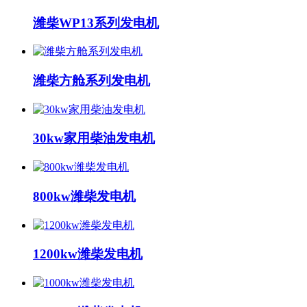
潍柴WP13系列发电机
潍柴方舱系列发电机
30kw家用柴油发电机
800kw潍柴发电机
1200kw潍柴发电机