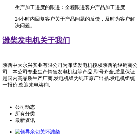
生产加工进度的跟进：全程跟进客户产品加工进度
24小时内回复客户关于产品问题的反馈，及时为客户解
决问题。
潍柴发电机
关于我们
陕西中大永兴实业有限公司为潍柴
发电机授权陕西的经销商公
司，
本公司专业生产销售发电机组等产品,型号齐全,质量保证
是国内高品质生产厂商,发电机组为纯正原厂出品.发电机组统
一报价,欢迎来电咨询.
公司动态
所有分类
最新资讯