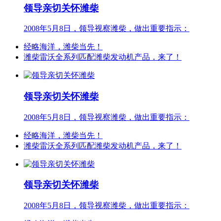
领导亲切关怀潍柴
2008年5月8日，领导视察潍柴，做出重要指示：
经略海洋，潍柴当先！
潍柴雷沃全系列匹配潍柴发动机产品，来了！
领导亲切关怀潍柴
2008年5月8日，领导视察潍柴，做出重要指示：
经略海洋，潍柴当先！
潍柴雷沃全系列匹配潍柴发动机产品，来了！
领导亲切关怀潍柴
2008年5月8日，领导视察潍柴，做出重要指示：