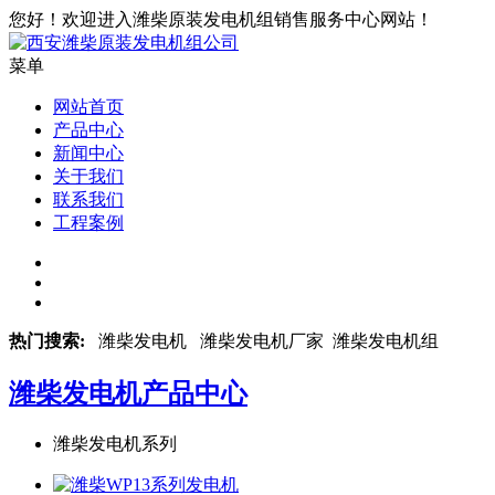
您好！欢迎进入潍柴原装发电机组销售服务中心网站！
菜单
网站首页
产品中心
新闻中心
关于我们
联系我们
工程案例
热门搜索:
潍柴发电机 潍柴发电机厂家 潍柴发电机组
潍柴发电机
产品中心
潍柴发电机系列